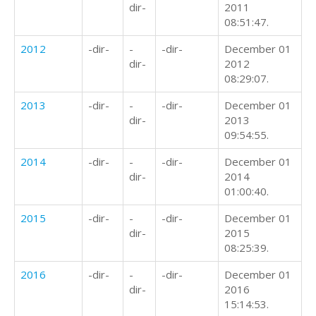
dir-
2011
08:51:47.
2012
-dir-
-
-dir-
December 01
dir-
2012
08:29:07.
2013
-dir-
-
-dir-
December 01
dir-
2013
09:54:55.
2014
-dir-
-
-dir-
December 01
dir-
2014
01:00:40.
2015
-dir-
-
-dir-
December 01
dir-
2015
08:25:39.
2016
-dir-
-
-dir-
December 01
dir-
2016
15:14:53.